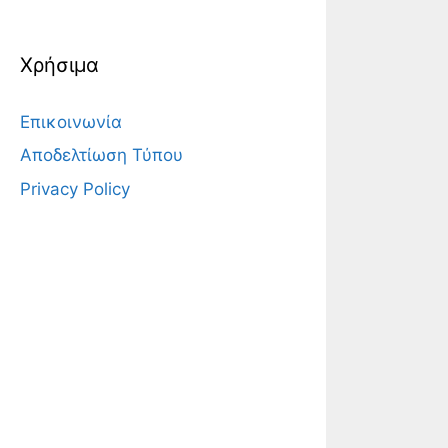
Χρήσιμα
Επικοινωνία
Αποδελτίωση Τύπου
Privacy Policy