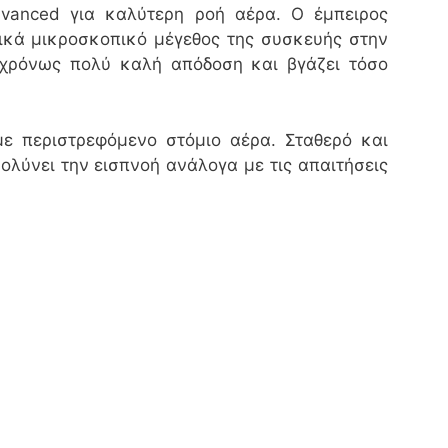
dvanced για καλύτερη ροή αέρα. Ο έμπειρος
τικά μικροσκοπικό μέγεθος της συσκευής στην
γχρόνως πολύ καλή απόδοση και βγάζει τόσο
ε περιστρεφόμενο στόμιο αέρα. Σταθερό και
ολύνει την εισπνοή ανάλογα με τις απαιτήσεις