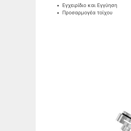
Εγχειρίδιο και Εγγύηση
Προσαρμογέα τοίχου