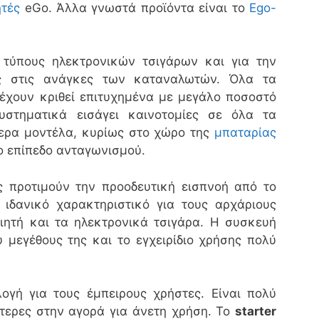
ητές
eGo. Άλλα γνωστά προϊόντα είναι το
Ego-
ς τύπους ηλεκτρονικών τσιγάρων και για την
ς στις ανάγκες των καταναλωτών. Όλα τα
έχουν κριθεί επιτυχημένα με μεγάλο ποσοστό
υστηματικά εισάγει καινοτομίες σε όλα τα
τερα μοντέλα, κυρίως στο χώρο της
μπαταρίας
ο επίπεδο ανταγωνισμού.
ς προτιμούν την προοδευτική εισπνοή από το
 ιδανικό χαρακτηριστικό για τους αρχάριους
ιητή και τα ηλεκτρονικά τσιγάρα. Η συσκευή
 μεγέθους της και το εγχειρίδιο χρήσης πολύ
λογή για τους έμπειρους χρήστες. Είναι πολύ
τερες στην αγορά για άνετη χρήση. Το
starter